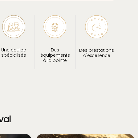
Une équipe
Des
Des prestations
spécialisée
équipements
d'excellence
à la pointe
val