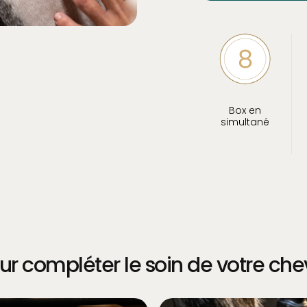
Box en
simultané
ur compléter le soin de votre che